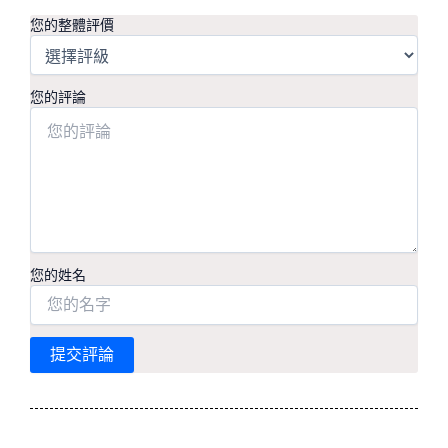
您的整體評價
您的評論
您的姓名
提交評論