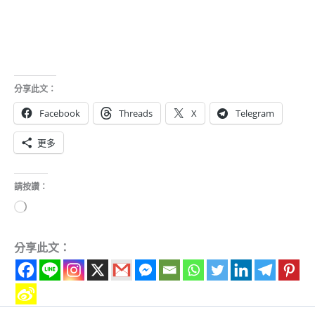
分享此文：
Facebook
Threads
X
Telegram
更多
請按讚：
正
在
載
入...
分享此文：