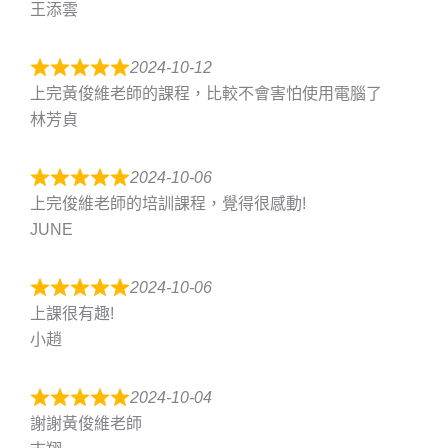
王添雲
2024-10-12
上完黃俊維老師的課程，比較不會害怕使用電腦了
林芳貞
2024-10-06
上完俊維老師的培訓課程，覺得很感動!
JUNE
2024-10-06
上課很有趣!
小趙
2024-10-04
謝謝黃俊維老師