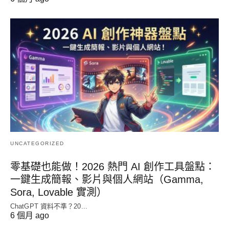
UNCATEGORIZED
零基礎也能做！2026 熱門 AI 創作工具盤點：
一鍵生成簡報、影片與個人網站（Gamma,
Sora, Lovable 實測）
ChatGPT 資料不準？20...
6 個月 ago