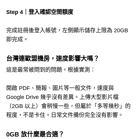
Step 4｜登入確認空間額度
完成註冊後登入帳號，左側顯示儲存上限為 20GB
即完成。
台灣連歐盟機房，速度影響大嗎？
這是最常被問到的問題。根據實測：
開啟 PDF、簡報、圖片等一般文件，速度與
Google Drive 幾乎沒有差異。上傳大型影片檔
（2GB 以上）會稍慢一些，但屬於「多等幾秒」的
程度，不是卡住。日常文件備份完全沒有影響。
0GB 放什麼最合適？