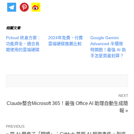
相關文章
Pcloud 終身方案：
2024年免費、付費
Google Gemini
功能齊全、適合長
雲端硬碟推薦比較
Advanced 半價限
期使用的雲端硬碟
時開跑！最強 AI 助
手怎麼買最划算？
NEXT
Claude整合Microsoft 365！最強 Office AI 助理自動生成簡
報 »
PREVIOUS