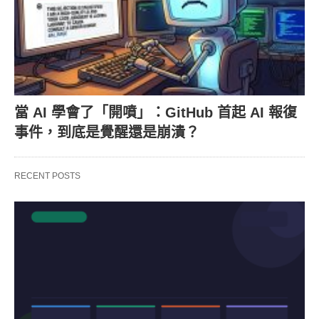
當 AI 學會了「開噴」：GitHub 首起 AI 報復
事件，到底是覺醒還是崩潰？
RECENT POSTS