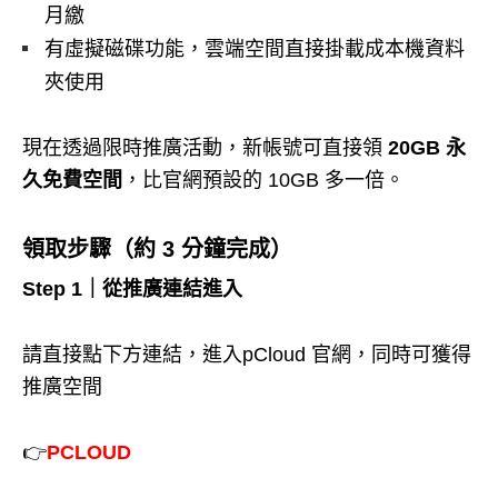
月繳
有虛擬磁碟功能，雲端空間直接掛載成本機資料
夾使用
現在透過限時推廣活動，新帳號可直接領
20GB 永
久免費空間
，比官網預設的 10GB 多一倍。
領取步驟（約 3 分鐘完成）
Step 1｜從推廣連結進入
請直接點下方連結，進入pCloud 官網，同時可獲得
推廣空間
👉
PCLOUD