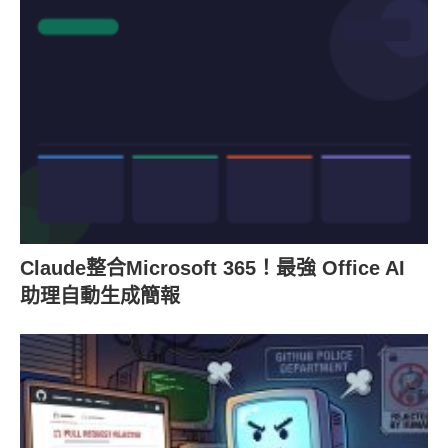
Claude整合Microsoft 365！最強 Office AI
助理自動生成簡報