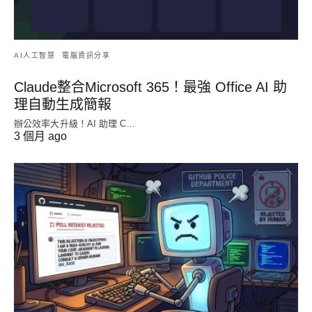
AI人工智慧
電腦資訊分享
Claude整合Microsoft 365！最強 Office AI 助
理自動生成簡報
辦公效率大升級！AI 助理 C...
3 個月 ago