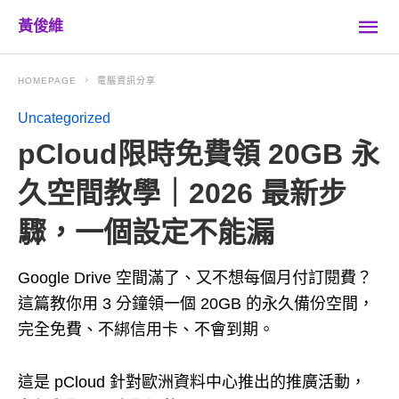
黃俊維
HOMEPAGE
電腦資訊分享
Uncategorized
pCloud限時免費領 20GB 永
久空間教學｜2026 最新步
驟，一個設定不能漏
Google Drive 空間滿了、又不想每個月付訂閱費？
這篇教你用 3 分鐘領一個 20GB 的永久備份空間，
完全免費、不綁信用卡、不會到期。
這是 pCloud 針對歐洲資料中心推出的推廣活動，