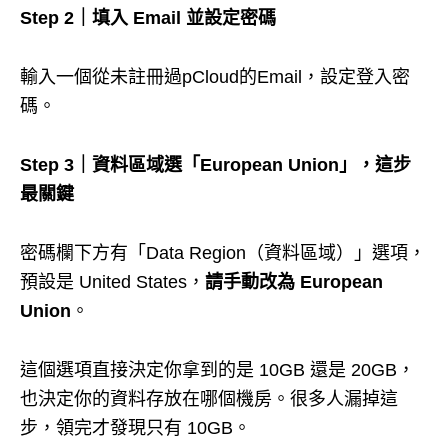
Step 2｜填入 Email 並設定密碼
輸入一個從未註冊過pCloud的Email，設定登入密
碼。
Step 3｜資料區域選「European Union」，這步
最關鍵
密碼欄下方有「Data Region（資料區域）」選項，
預設是 United States，
請手動改為 European
Union
。
這個選項直接決定你拿到的是 10GB 還是 20GB，
也決定你的資料存放在哪個機房。很多人漏掉這
步，領完才發現只有 10GB。